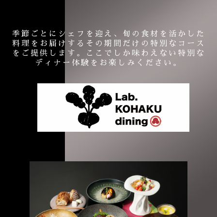
季節ごとにシェフを迎え、旬の食材を活かした
料理をお届けするその期間だけの特別なコース
をご提供します。ここでしか味わえない特別な
ディナー体験をお楽しみください。