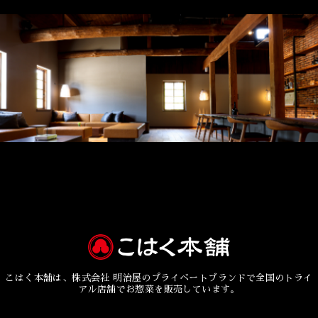
こはく本舗は、株式会社 明治屋のプライベートブランドで全国のトライ
アル店舗でお惣菜を販売しています。