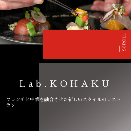
SCROLL
Lab.KOHAKU
フレンチと中華を融合させた新しいスタイルのレスト
ラン